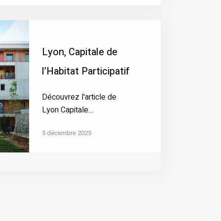
Lyon, Capitale de
l’Habitat Participatif
Découvrez l'article de
Lyon Capitale…
5 décembre 2025