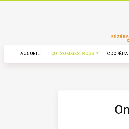
ACCUEIL
QUI SOMMES-NOUS ?
COOPÉRAT
On