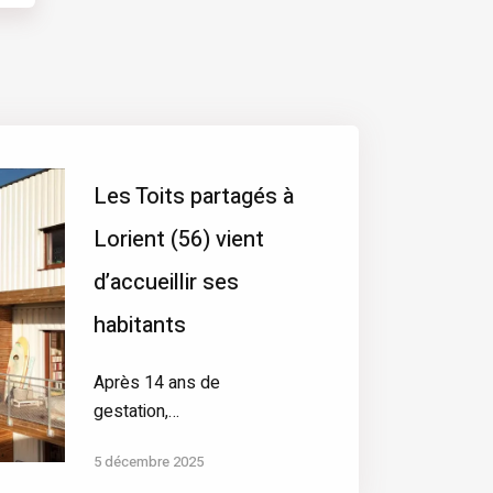
Les Toits partagés à
Lorient (56) vient
d’accueillir ses
habitants
Après 14 ans de
gestation,…
5 décembre 2025