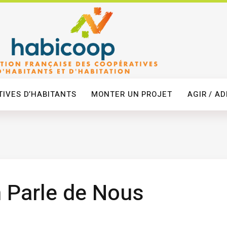
IVES D’HABITANTS
MONTER UN PROJET
AGIR / A
 Parle de Nous