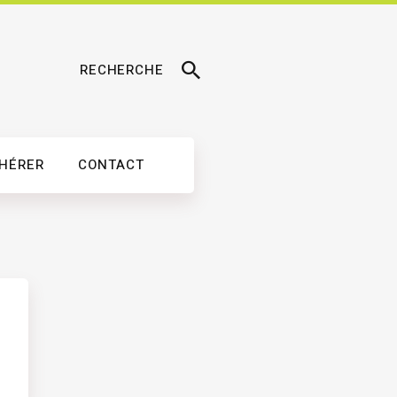
RECHERCHE
DHÉRER
CONTACT