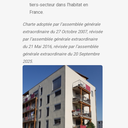
tiers‑secteur dans l’habitat en
France.
Charte adoptée par l’assemblée générale
extraordinaire du 27 Octobre 2007, révisée
par l’assemblée générale extraordinaire
du 21 Mai 2016, révisée par l’assemblée
générale extraordinaire du 20 Septembre
2025.