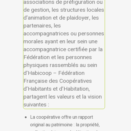
associations de préfiguration ou
de gestion, les structures locales
d’animation et de plaidoyer, les
partenaires, les
accompagnatrices ou personnes
morales ayant en leur sein une
accompagnatrice certifiée par la
Fédération et les personnes
physiques rassemblés au sein
d’Habicoop – Fédération
Française des Coopératives
d’Habitants et d’Habitation,
partagent les valeurs et la vision
suivantes :
La coopérative offre un rapport
original au patrimoine : la propriété,