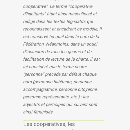
coopérative”. Le terme “coopérative
d’habitants” étant ainsi masculinisé et
rédigé dans les textes législatifs qui
reconnaissent et encadrent ce modèle, il
est conservé tel quel dans le nom de la
Fédération. Néanmoins, dans un souci
d’inclusion de tous les genres et de
facilitation de lecture de la charte, il est
ici considéré que le terme neutre
“personne” précède par défaut chaque
nom (personne habitante, personne
accompagnatrice, personne citoyenne,
personne représentante, etc.) ; les
adjectifs et participes qui suivent sont
ainsi féminisés.
Les coopératives, les