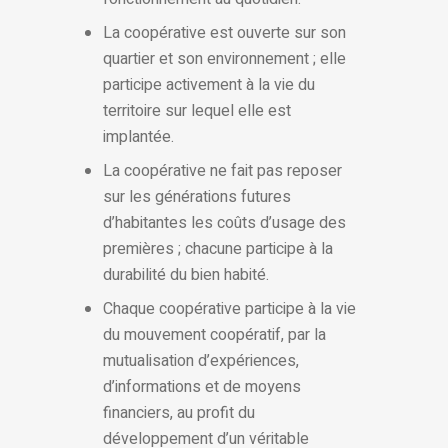
La coopérative est ouverte sur son
quartier et son environnement ; elle
participe activement à la vie du
territoire sur lequel elle est
implantée.
La coopérative ne fait pas reposer
sur les générations futures
d’habitantes les coûts d’usage des
premières ; chacune participe à la
durabilité du bien habité.
Chaque coopérative participe à la vie
du mouvement coopératif, par la
mutualisation d’expériences,
d’informations et de moyens
financiers, au profit du
développement d’un véritable