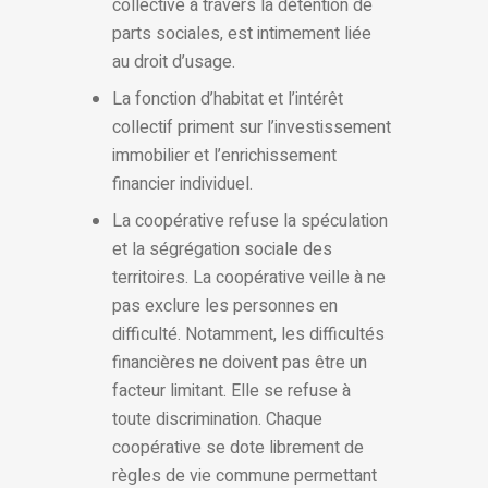
collective à travers la détention de
parts sociales, est intimement liée
au droit d’usage.
La fonction d’habitat et l’intérêt
collectif priment sur l’investissement
immobilier et l’enrichissement
financier individuel.
La coopérative refuse la spéculation
et la ségrégation sociale des
territoires. La coopérative veille à ne
pas exclure les personnes en
difficulté. Notamment, les difficultés
financières ne doivent pas être un
facteur limitant. Elle se refuse à
toute discrimination. Chaque
coopérative se dote librement de
règles de vie commune permettant