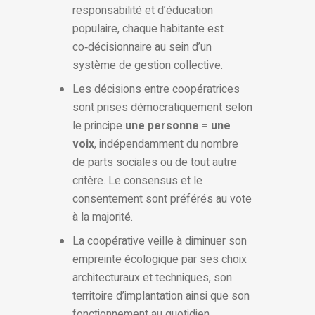
responsabilité et d’éducation
populaire, chaque habitante est
co‑décisionnaire au sein d’un
système de gestion collective.
Les décisions entre coopératrices
sont prises démocratiquement selon
le principe
une personne = une
voix
, indépendamment du nombre
de parts sociales ou de tout autre
critère. Le consensus et le
consentement sont préférés au vote
à la majorité.
La coopérative veille à diminuer son
empreinte écologique par ses choix
architecturaux et techniques, son
territoire d’implantation ainsi que son
fonctionnement au quotidien.