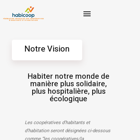
Notre Vision
Habiter notre monde de
manière plus solidaire,
plus hospitalière, plus
écologique
Les coopératives d’habitants et
d’habitation seront désignées ci-dessous
comme “les coopératives/la