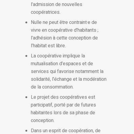
l’admission de nouvelles
coopératrices.
Nulle ne peut être contraint·e de
vivre en coopérative d’habitants ;
l’adhésion à cette conception de
l’habitat est libre.
La coopérative implique la
mutualisation d’espaces et de
services qui favorise notamment la
solidarité, l’échange et la modération
de la consommation.
Le projet des coopératives est
participatif, porté par de futures
habitantes lors de sa phase de
conception.
Dans un esprit de coopération, de