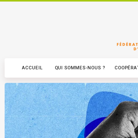
ACCUEIL
QUI SOMMES-NOUS ?
COOPÉRAT