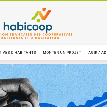
IVES D’HABITANTS
MONTER UN PROJET
AGIR / A