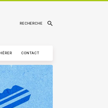
RECHERCHE
DHÉRER
CONTACT