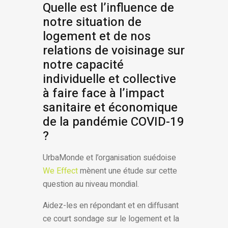
Quelle est l’influence de
notre situation de
logement et de nos
relations de voisinage sur
notre capacité
individuelle et collective
à faire face à l’impact
sanitaire et économique
de la pandémie COVID-19
?
UrbaMonde et l’organisation suédoise
We Effect
mènent une étude sur cette
question au niveau mondial.
Aidez-les en répondant et en diffusant
ce court sondage sur le logement et la