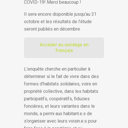
COVID-19! Merci beaucoup !
Il sera encore disponible jusqu’au 31
octobre et les résultats de l’étude
seront publiés en décembre.
Accéder au sondage en
français
L’enquête cherche en particulier à
déterminer si le fait de vivre dans des
formes d’habitats solidaires, voire en
propriété collective, dans les habitats
participatifs, coopératifs, fiducies
foncières, et leurs variantes dans le
monde, a permi aux habitant.e.s de
s’organiser avec leurs voisin.e.s pour