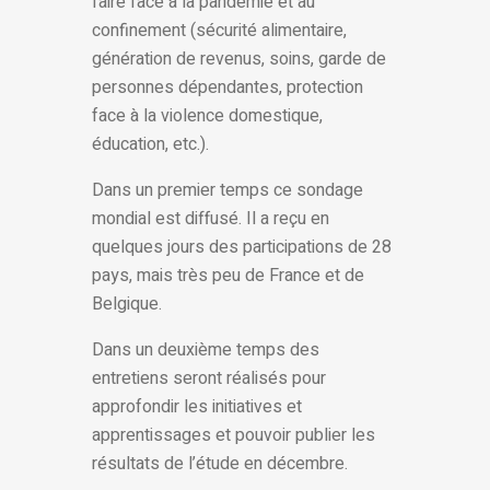
faire face à la pandémie et au
confinement (sécurité alimentaire,
génération de revenus, soins, garde de
personnes dépendantes, protection
face à la violence domestique,
éducation, etc.).
Dans un premier temps ce sondage
mondial est diffusé. Il a reçu en
quelques jours des participations de 28
pays, mais très peu de France et de
Belgique.
Dans un deuxième temps des
entretiens seront réalisés pour
approfondir les initiatives et
apprentissages et pouvoir publier les
résultats de l’étude en décembre.