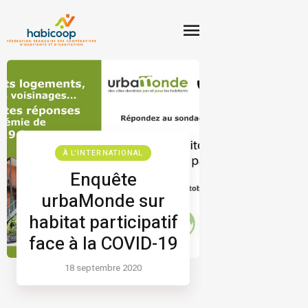
À L'INTERNATIONAL
Enquête
urbaMonde sur
habitat participatif
face à la COVID-19
18 septembre 2020