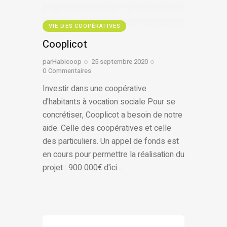
VIE DES COOPÉRATIVES
Cooplicot
par
Habicoop
25 septembre 2020
0
Commentaires
Investir dans une coopérative
d'habitants à vocation sociale Pour se
concrétiser, Cooplicot a besoin de notre
aide. Celle des coopératives et celle
des particuliers. Un appel de fonds est
en cours pour permettre la réalisation du
projet : 900 000€ d'ici…