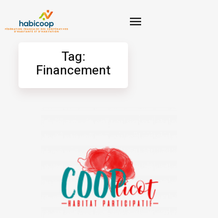
Tag:
Financement