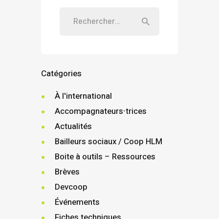
Catégories
À l'international
Accompagnateurs⸱trices
Actualités
Bailleurs sociaux / Coop HLM
Boite à outils – Ressources
Brèves
Devcoop
Événements
Fiches techniques