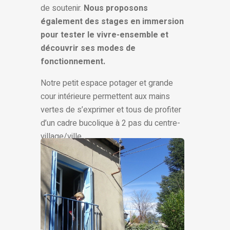
de soutenir.
Nous proposons
également des stages en immersion
pour tester le vivre-ensemble et
découvrir ses modes de
fonctionnement.
Notre petit espace potager et grande
cour intérieure permettent aux mains
vertes de s’exprimer et tous de profiter
d’un cadre bucolique à 2 pas du centre-
village/ville.