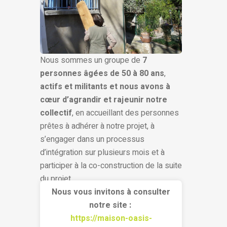
Nous sommes un groupe de
7
personnes âgées de 50 à 80 ans
,
actifs et militants et nous avons à
cœur d’agrandir et rajeunir notre
collectif
, en accueillant des personnes
prêtes à adhérer à notre projet, à
s’engager dans un processus
d’intégration sur plusieurs mois et à
participer à la co-construction de la suite
du projet.
Nous vous invitons à consulter
notre site :
https://maison-oasis-