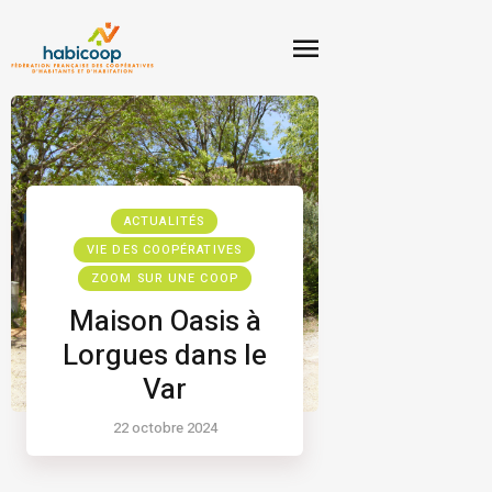
ACTUALITÉS
VIE DES COOPÉRATIVES
ZOOM SUR UNE COOP
Maison Oasis à
Lorgues dans le
Var
22 octobre 2024