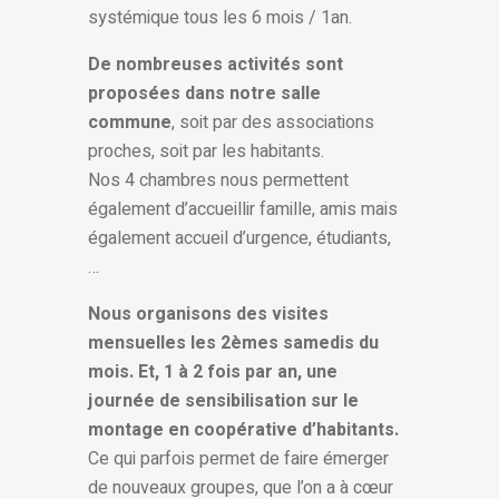
systémique tous les 6 mois / 1an.
De nombreuses activités sont
proposées dans notre salle
commune
, soit par des associations
proches, soit par les habitants.
Nos 4 chambres nous permettent
également d’accueillir famille, amis mais
également accueil d’urgence, étudiants,
…
Nous organisons des visites
mensuelles les 2èmes samedis du
mois. Et, 1 à 2 fois par an, une
journée de sensibilisation sur le
montage en coopérative d’habitants.
Ce qui parfois permet de faire émerger
de nouveaux groupes, que l’on a à cœur