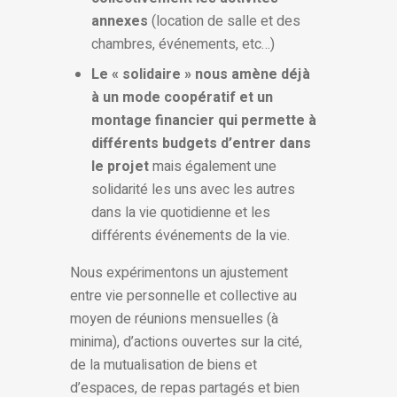
annexes
(location de salle et des
chambres, événements, etc…)
Le « solidaire » nous amène déjà
à un mode coopératif et un
montage financier qui permette à
différents budgets d’entrer dans
le projet
mais également une
solidarité les uns avec les autres
dans la vie quotidienne et les
différents événements de la vie.
Nous expérimentons un ajustement
entre vie personnelle et collective au
moyen de réunions mensuelles (à
minima), d’actions ouvertes sur la cité,
de la mutualisation de biens et
d’espaces, de repas partagés et bien