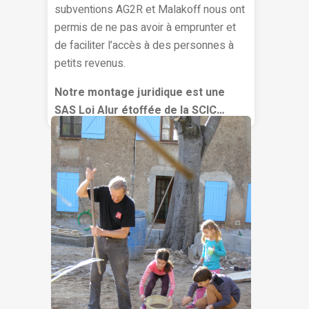
subventions AG2R et Malakoff nous ont
permis de ne pas avoir à emprunter et
de faciliter l’accès à des personnes à
petits revenus.
Notre montage juridique est une
SAS Loi Alur étoffée de la SCIC…