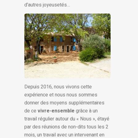
d’autres joyeusetés…
Depuis 2016, nous vivons cette
expérience et nous nous sommes
donner des moyens supplémentaires
de ce
vivre-ensemble
grâce à un
travail régulier autour du « Nous », étayé
par des réunions de non-dits tous les 2
mois, un travail avec un intervenant en