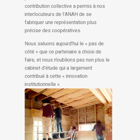
contribution collective a permis à nos
interlocuteurs de l’ANAH de se
fabriquer une représentation plus
précise des coopératives.
Nous saluons aujourd’hui le « pas de
côté » que ce partenaire a choisi de
faire, et nous n’oublions pas non plus le
cabinet d’étude qui a largement
contribué à cette « innovation
institutionnelle ».