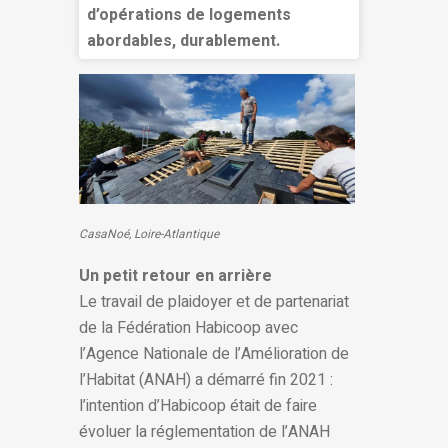
d’opérations de logements
abordables, durablement.
CasaNoé, Loire-Atlantique
Un petit retour en arrière
Le travail de plaidoyer et de partenariat
de la Fédération Habicoop avec
l’Agence Nationale de l’Amélioration de
l’Habitat (ANAH) a démarré fin 2021 :
l’intention d’Habicoop était de faire
évoluer la réglementation de l’ANAH