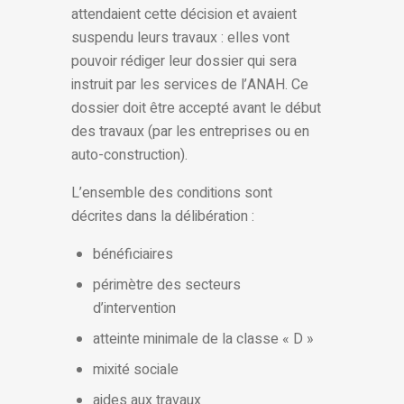
attendaient cette décision et avaient
suspendu leurs travaux : elles vont
pouvoir rédiger leur dossier qui sera
instruit par les services de l’ANAH. Ce
dossier doit être accepté avant le début
des travaux (par les entreprises ou en
auto-construction).
L’ensemble des conditions sont
décrites dans la délibération :
bénéficiaires
périmètre des secteurs
d’intervention
atteinte minimale de la classe « D »
mixité sociale
aides aux travaux