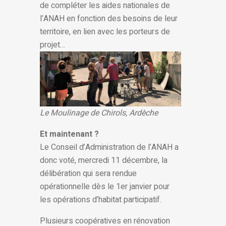
de compléter les aides nationales de
l’ANAH en fonction des besoins de leur
territoire, en lien avec les porteurs de
projet…
Le Moulinage de Chirols, Ardèche
Et maintenant ?
Le Conseil d’Administration de l’ANAH a
donc voté, mercredi 11 décembre, la
délibération qui sera rendue
opérationnelle dès le 1er janvier pour
les opérations d’habitat participatif.
Plusieurs coopératives en rénovation