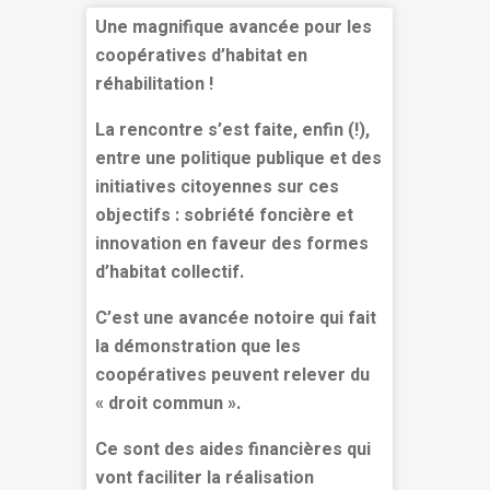
Une magnifique avancée pour les
coopératives d’habitat en
réhabilitation !
La rencontre s’est faite, enfin (!),
entre une politique publique et des
initiatives citoyennes sur ces
objectifs : sobriété foncière et
innovation en faveur des formes
d’habitat collectif.
C’est une avancée notoire qui fait
la démonstration que les
coopératives peuvent relever du
« droit commun ».
Ce sont des aides financières qui
vont faciliter la réalisation