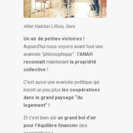
Alter Habitat Lillois, Gers
Un air de petites victoires !
Aujourd’hui nous voyons avant tout une
avancée “philosophique” :
l’ANAH
reconnaît
maintenant
la propriété
collective
!
C’est aussi une avancée politique qui
inscrit un peu plus
les coopératives
dans le grand paysage “du
logement” !
Et c’est bien sûr
un grand bol d’air
pour l’équilibre financier
des