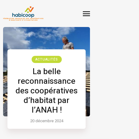
ACTUALITÉS
La belle
reconnaissance
des coopératives
d’habitat par
l’ANAH !
20 décembre 2024