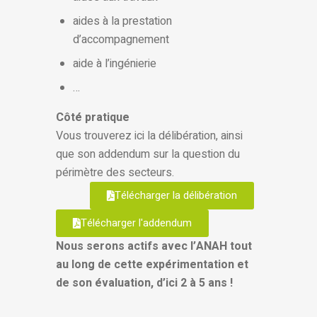
aides à la prestation
d’accompagnement
aide à l’ingénierie
…
Côté pratique
Vous trouverez ici la délibération, ainsi
que son addendum sur la question du
périmètre des secteurs.
Télécharger la délibération
Télécharger l'addendum
Nous serons actifs avec l’ANAH tout
au long de cette expérimentation et
de son évaluation, d’ici 2 à 5 ans !