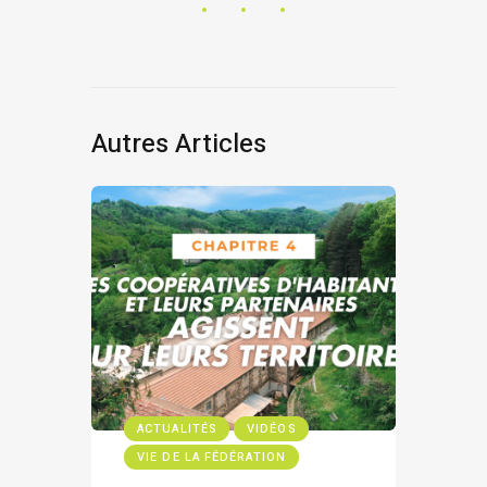
Autres Articles
ACTUALITÉS
VIDÉOS
VIE DE LA FÉDÉRATION