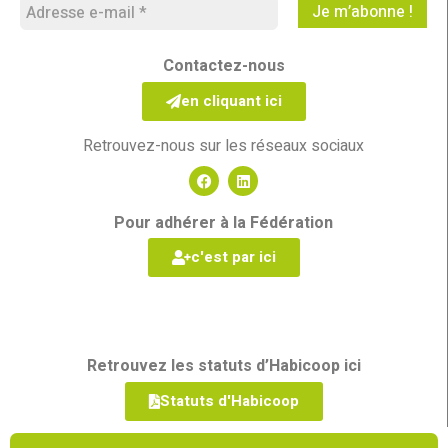
Contactez-nous
en cliquant ici
Retrouvez-nous sur les réseaux sociaux
Pour adhérer à la Fédération
c'est par ici
Retrouvez les statuts d’Habicoop ici
Statuts d'Habicoop