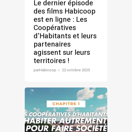
Le dernier épisode
des films Habicoop
est en ligne : Les
Coopératives
d’Habitants et leurs
partenaires
agissent sur leurs
territoires !
par
Habicoop
22 octobre 2025