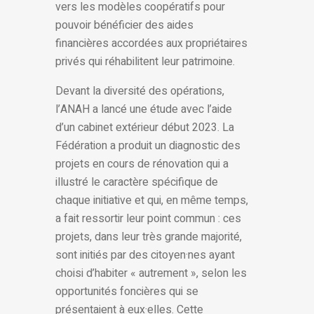
vers les modèles coopératifs pour
pouvoir bénéficier des aides
financières accordées aux propriétaires
privés qui réhabilitent leur patrimoine.
Devant la diversité des opérations,
l’ANAH a lancé une étude avec l’aide
d’un cabinet extérieur début 2023. La
Fédération a produit un diagnostic des
projets en cours de rénovation qui a
illustré le caractère spécifique de
chaque initiative et qui, en même temps,
a fait ressortir leur point commun : ces
projets, dans leur très grande majorité,
sont initiés par des citoyen·nes ayant
choisi d’habiter « autrement », selon les
opportunités foncières qui se
présentaient à eux·elles. Cette