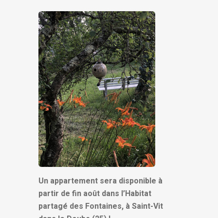
Un appartement sera disponible à
partir de fin août dans l’Habitat
partagé des Fontaines, à Saint-Vit