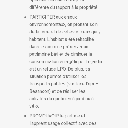
différente du rapport à la propriété.
PARTICIPER aux enjeux
environnementaux, en prenant soin
de la terre et de celles et ceux qui y
habitent. L’habitat a été réhabilité
dans le souci de préserver un
patrimoine bâti et de diminuer la
consommation énergétique. Le jardin
est un refuge LPO. De plus, sa
situation permet d’utiliser les
transports publics (sur l’axe Dijon–
Besançon) et de réaliser les
activités du quotidien à pied ou à
vélo.
PROMOUVOIR le partage et
l’apprentissage collectif avec des