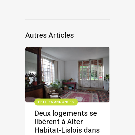
Autres Articles
PETITES ANNONCES
Deux logements se
libèrent à Alter-
Habitat-Lislois dans