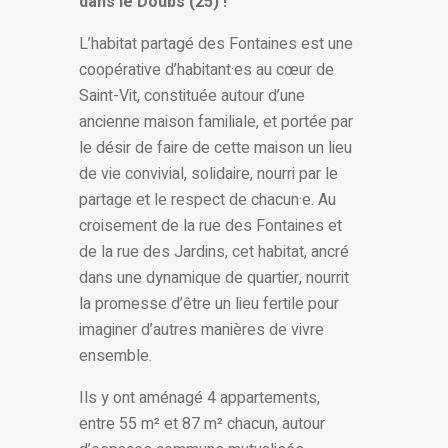
dans le Doubs (25) !
L’habitat partagé des Fontaines est une
coopérative d’habitant·es au cœur de
Saint-Vit, constituée autour d’une
ancienne maison familiale, et portée par
le désir de faire de cette maison un lieu
de vie convivial, solidaire, nourri par le
partage et le respect de chacun·e. Au
croisement de la rue des Fontaines et
de la rue des Jardins, cet habitat, ancré
dans une dynamique de quartier, nourrit
la promesse d’être un lieu fertile pour
imaginer d’autres manières de vivre
ensemble.
Ils y ont aménagé 4 appartements,
entre 55 m² et 87 m² chacun, autour