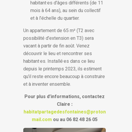
habitant·es d’âges différents (de 11
mois à 64 ans), au sein du collectif
et à l’échelle du quartier.
Un appartement de 65 m² (T2 avec
possibilité d’extension en T3) sera
vacant à partir de fin août. Venez
découvrir le lieu et rencontrer ses
habitant·es. Installé·es dans ce lieu
depuis le printemps 2023, ils estiment
qu’il reste encore beaucoup à construire
et à inventer ensemble.
Pour plus d’informations, contactez
Claire :
habitatpartagedesfontaines@proton
mail.com
ou au 06 82 48 26 05