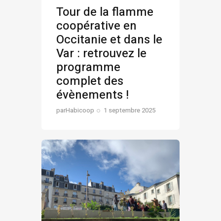
Tour de la flamme
coopérative en
Occitanie et dans le
Var : retrouvez le
programme
complet des
évènements !
par
Habicoop
1 septembre 2025