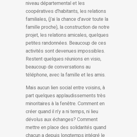
niveau départemental et les
coopératives d’habitants, les relations
familiales, (j’ai la chance d’avoir toute la
famille proche), la construction de notre
projet, les relations amicales, quelques
petites randonnées. Beaucoup de ces
activités sont devenues impossibles.
Restent quelques réunions en visio,
beaucoup de conversations au
téléphone, avec la famille et les amis.
Mais aucun lien social entre voisins, à
part quelques applaudissements très
minoritaires à la fenêtre. Comment en
créer quand il n’y a ni temps, ni lieu
dévolus aux échanges? Comment
mettre en place des solidarités quand
chacun a depuis longtemps intégré le