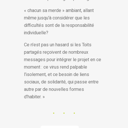
« chacun sa merde » ambiant, allant
même jusqu’à considérer que les
difficultés sont de la responsabilité
individuelle?
Ce n’est pas un hasard si les Toits
partagés reçoivent de nombreux
messages pour intégrer le projet en ce
moment : ce virus rend palpable
l’isolement, et ce besoin de liens
sociaux, de solidarité, qui passe entre
autre par de nouvelles formes
d’habiter. »