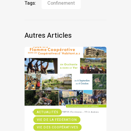
Tags:
Confinement
Autres Articles
ACTUALITÉS
VIE DE LA FÉDÉRATION
VIE DES COOPÉRATIVES