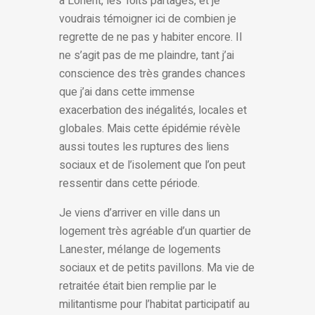
à Lorient, les Toits partagés, et je
voudrais témoigner ici de combien je
regrette de ne pas y habiter encore. Il
ne s’agit pas de me plaindre, tant j’ai
conscience des très grandes chances
que j’ai dans cette immense
exacerbation des inégalités, locales et
globales. Mais cette épidémie révèle
aussi toutes les ruptures des liens
sociaux et de l’isolement que l’on peut
ressentir dans cette période.
Je viens d’arriver en ville dans un
logement très agréable d’un quartier de
Lanester, mélange de logements
sociaux et de petits pavillons. Ma vie de
retraitée était bien remplie par le
militantisme pour l’habitat participatif au