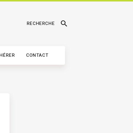
RECHERCHE
DHÉRER
CONTACT