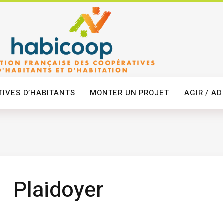
IVES D’HABITANTS
MONTER UN PROJET
AGIR / A
Plaidoyer