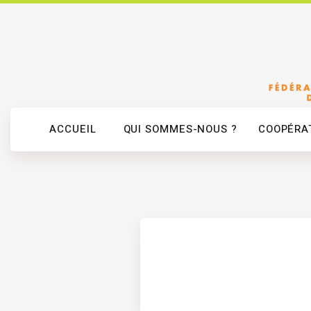
ACCUEIL
QUI SOMMES-NOUS ?
COOPÉRAT