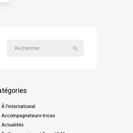
atégories
À l'international
Accompagnateurs⸱trices
Actualités