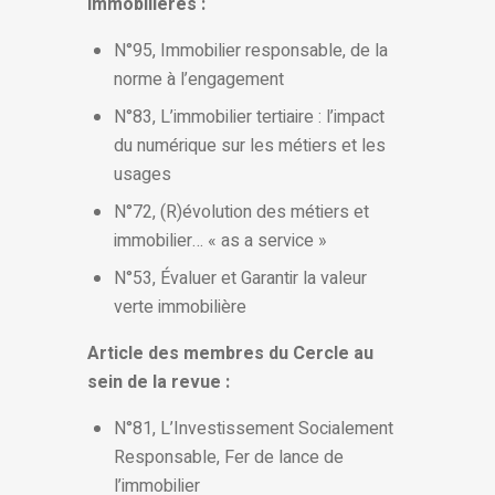
immobilières :
N°95, Immobilier responsable, de la
norme à l’engagement
N°83, L’immobilier tertiaire : l’impact
du numérique sur les métiers et les
usages
N°72, (R)évolution des métiers et
immobilier… « as a service »
N°53, Évaluer et Garantir la valeur
verte immobilière
Article des membres du Cercle au
sein de la revue :
N°81, L’Investissement Socialement
Responsable, Fer de lance de
l’immobilier