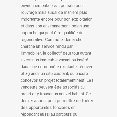
environnementale est pensée pour
l’ouvrage mais aussi de manière plus
importante encore pour son exploitation
et dans son environnement, selon une
approche qui peut être qualifiée de
régénérative. Comme la démarche
cherche un service rendu par
l’immobilier, le collectif peut tout autant
investir un immeuble vacant ou inséré
dans une copropriété existante, rénover
et agrandir un site existant, ou encore
concevoir un projet totalement neuf. Les
vendeurs peuvent être associés au
projet et y trouver un nouvel habitat. Ce
dernier aspect peut permettre de libérer
des opportunités foncières en
répondant aussi au parcours du