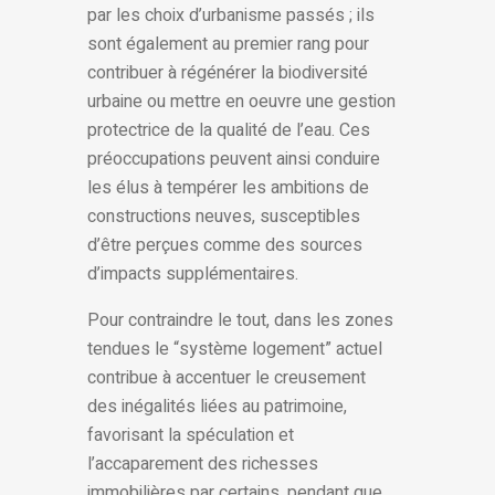
par les choix d’urbanisme passés ; ils
sont également au premier rang pour
contribuer à régénérer la biodiversité
urbaine ou mettre en oeuvre une gestion
protectrice de la qualité de l’eau. Ces
préoccupations peuvent ainsi conduire
les élus à tempérer les ambitions de
constructions neuves, susceptibles
d’être perçues comme des sources
d’impacts supplémentaires.
Pour contraindre le tout, dans les zones
tendues le “système logement” actuel
contribue à accentuer le creusement
des inégalités liées au patrimoine,
favorisant la spéculation et
l’accaparement des richesses
immobilières par certains, pendant que