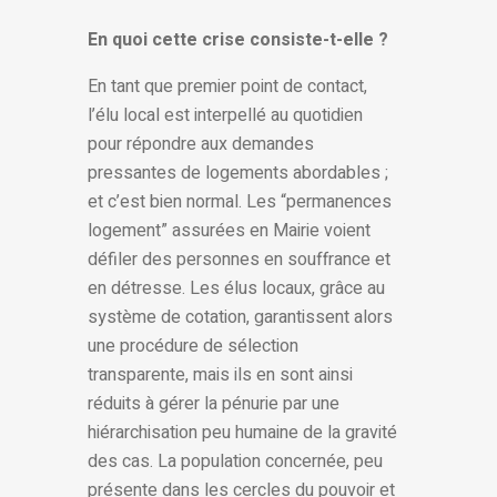
En quoi cette crise consiste-t-elle ?
En tant que premier point de contact,
l’élu local est interpellé au quotidien
pour répondre aux demandes
pressantes de logements abordables ;
et c’est bien normal. Les “permanences
logement” assurées en Mairie voient
défiler des personnes en souffrance et
en détresse. Les élus locaux, grâce au
système de cotation, garantissent alors
une procédure de sélection
transparente, mais ils en sont ainsi
réduits à gérer la pénurie par une
hiérarchisation peu humaine de la gravité
des cas. La population concernée, peu
présente dans les cercles du pouvoir et