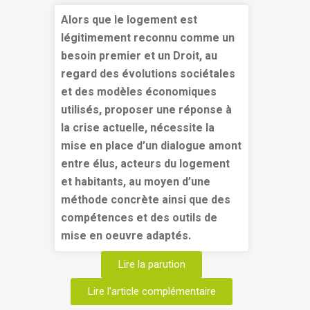
Alors que le logement est
légitimement reconnu comme un
besoin premier et un Droit, au
regard des évolutions sociétales
et des modèles économiques
utilisés, proposer une réponse à
la crise actuelle, nécessite la
mise en place d’un dialogue amont
entre élus, acteurs du logement
et habitants, au moyen d’une
méthode concrète ainsi que des
compétences et des outils de
mise en oeuvre adaptés.
Lire la parution
Lire l'article complémentaire