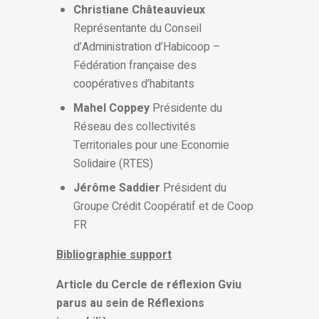
Christiane Châteauvieux
Représentante du Conseil
d’Administration d’Habicoop –
Fédération française des
coopératives d’habitants
Mahel Coppey
Présidente du
Réseau des collectivités
Territoriales pour une Economie
Solidaire (RTES)
Jérôme Saddier
Président du
Groupe Crédit Coopératif et de Coop
FR
Bibliographie support
Article
du Cercle de réflexion Gviu
parus au sein de Réflexions