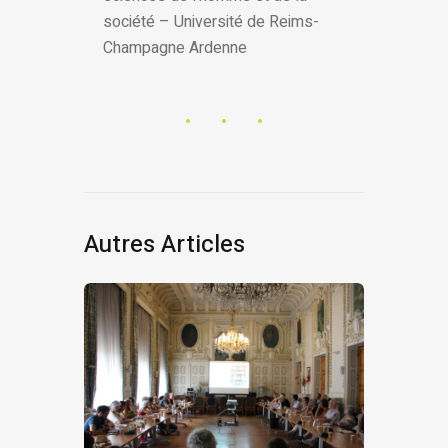
société – Université de Reims-
Champagne Ardenne
Autres Articles