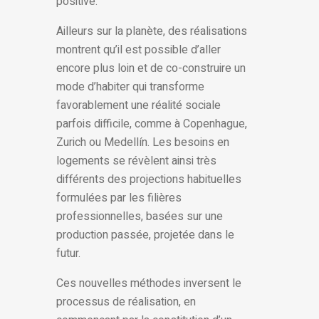
positive.
Ailleurs sur la planète, des réalisations
montrent qu’il est possible d’aller
encore plus loin et de co-construire un
mode d’habiter qui transforme
favorablement une réalité sociale
parfois difficile, comme à Copenhague,
Zurich ou Medellín. Les besoins en
logements se révèlent ainsi très
différents des projections habituelles
formulées par les filières
professionnelles, basées sur une
production passée, projetée dans le
futur.
Ces nouvelles méthodes inversent le
processus de réalisation, en