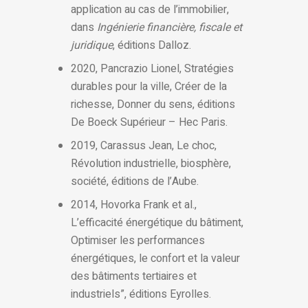
application au cas de l’immobilier,
dans
Ingénierie financière, fiscale et
juridique
, éditions Dalloz.
2020, Pancrazio Lionel, Stratégies
durables pour la ville, Créer de la
richesse, Donner du sens, éditions
De Boeck Supérieur – Hec Paris.
2019, Carassus Jean, Le choc,
Révolution industrielle, biosphère,
société, éditions de l’Aube.
2014, Hovorka Frank et al.,
L’efficacité énergétique du bâtiment,
Optimiser les performances
énergétiques, le confort et la valeur
des bâtiments tertiaires et
industriels”, éditions Eyrolles.