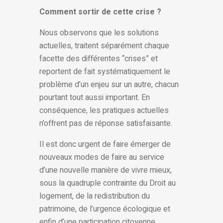
Comment sortir de cette crise ?
Nous observons que les solutions
actuelles, traitent séparément chaque
facette des différentes “crises” et
reportent de fait systématiquement le
problème d’un enjeu sur un autre, chacun
pourtant tout aussi important. En
conséquence, les pratiques actuelles
n’offrent pas de réponse satisfaisante.
Il est donc urgent de faire émerger de
nouveaux modes de faire au service
d’une nouvelle manière de vivre mieux,
sous la quadruple contrainte du Droit au
logement, de la redistribution du
patrimoine, de l’urgence écologique et
enfin d’une participation citoyenne