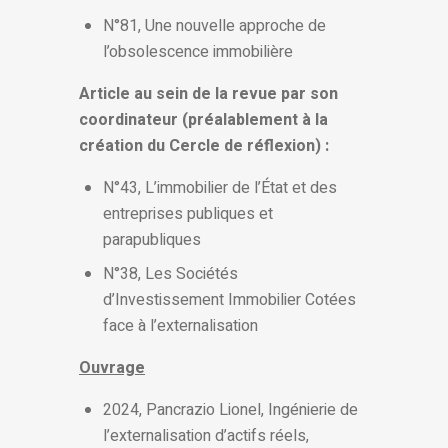
N°81, Une nouvelle approche de
l’obsolescence immobilière
Article au sein de la revue par son
coordinateur (préalablement à la
création du Cercle de réflexion) :
N°43, L’immobilier de l’État et des
entreprises publiques et
parapubliques
N°38, Les Sociétés
d’Investissement Immobilier Cotées
face à l’externalisation
Ouvrage
2024, Pancrazio Lionel, Ingénierie de
l’externalisation d’actifs réels,