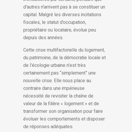
d’autres n’arrivent pas à se constituer un
capital. Malgré les diverses incitations
fiscales, le statut d’occupation,
propriétaire ou locataire, évolue peu
depuis des années.
Cette crise multifactorielle du logement,
du patrimoine, de la démocratie locale et
de l’écologie urbaine n’est très
certainement pas “simplement” une
nouvelle crise. Elle nous place au
contraire dans une impérieuse
nécessité de revisiter la chaîne de
valeur de la filière « logement » et de
transformer son organisation pour faire
évoluer les comportements et disposer
de réponses adéquates.