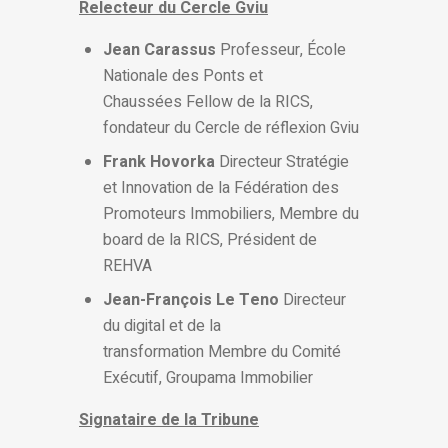
Relecteur du Cercle Gviu
Jean Carassus
Professeur, École
Nationale des Ponts et
Chaussées Fellow de la RICS,
fondateur du Cercle de réflexion Gviu
Frank Hovorka
Directeur Stratégie
et Innovation de la Fédération des
Promoteurs Immobiliers, Membre du
board de la RICS, Président de
REHVA
Jean-François Le Teno
Directeur
du digital et de la
transformation Membre du Comité
Exécutif, Groupama Immobilier
Signataire de la Tribune