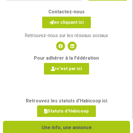
Contactez-nous
en cliquant ici
Retrouvez-nous sur les réseaux sociaux
Pour adhérer à la Fédération
c'est par ici
Retrouvez les statuts d’Habicoop ici
Statuts d'Habicoop
Une info, une annonce