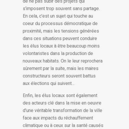
de ne pas subir des projets qui
s’imposent trop souvent sans partage.
En cela, c’est un sujet qui touche au
coeur du processus démocratique de
proximité, mais les tensions générées
dans ces situations peuvent conduire
les élus locaux à être beaucoup moins
volontaristes dans la production de
nouveaux habitats. On le leur reprochera
sûrement par la suite, mais les maires
constructeurs seront souvent battus
aux élections qui suivent…
Enfin, les élus locaux sont également
des acteurs clé dans la mise en oeuvre
d’une véritable transformation de la ville
face aux impacts du réchauffement
climatique ou à ceux sur la santé causés