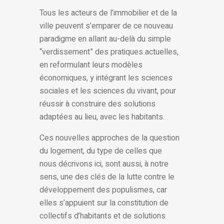
Tous les acteurs de l’immobilier et de la
ville peuvent s’emparer de ce nouveau
paradigme en allant au-delà du simple
“verdissement” des pratiques actuelles,
en reformulant leurs modèles
économiques, y intégrant les sciences
sociales et les sciences du vivant, pour
réussir à construire des solutions
adaptées au lieu, avec les habitants.
Ces nouvelles approches de la question
du logement, du type de celles que
nous décrivons ici, sont aussi, à notre
sens, une des clés de la lutte contre le
développement des populismes, car
elles s’appuient sur la constitution de
collectifs d’habitants et de solutions