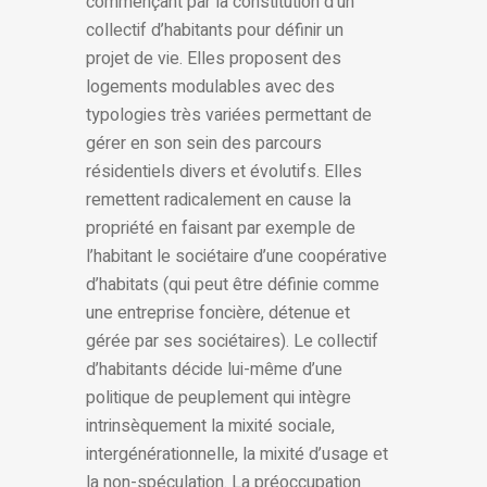
commençant par la constitution d’un
collectif d’habitants pour définir un
projet de vie. Elles proposent des
logements modulables avec des
typologies très variées permettant de
gérer en son sein des parcours
résidentiels divers et évolutifs. Elles
remettent radicalement en cause la
propriété en faisant par exemple de
l’habitant le sociétaire d’une coopérative
d’habitats (qui peut être définie comme
une entreprise foncière, détenue et
gérée par ses sociétaires). Le collectif
d’habitants décide lui-même d’une
politique de peuplement qui intègre
intrinsèquement la mixité sociale,
intergénérationnelle, la mixité d’usage et
la non-spéculation. La préoccupation