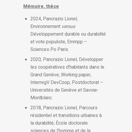
Mémoire, thèse
2024, Pancrazio Lionel,
Environnement
versus
Développement durable ou durabilité
et vote populiste, Emmpp –
Sciences Po Paris.
2020, Pancrazio Lionel, Développer
les coopératives d’habitants dans le
Grand Genève, Working paper,
InterregV DevCoop, Postdoctorat –
Universités de Genève et Savoie-
Montblanc.
2018, Pancrazio Lionel, Parcours
résidentiel et transitions urbaines à
la durabilité, École doctorale
sciences de l’homme et de la