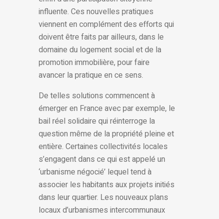
influente. Ces nouvelles pratiques
viennent en complément des efforts qui
doivent être faits par ailleurs, dans le
domaine du logement social et de la
promotion immobilière, pour faire
avancer la pratique en ce sens.
De telles solutions commencent à
émerger en France avec par exemple, le
bail réel solidaire qui réinterroge la
question même de la propriété pleine et
entière. Certaines collectivités locales
s’engagent dans ce qui est appelé un
‘urbanisme négocié’ lequel tend à
associer les habitants aux projets initiés
dans leur quartier. Les nouveaux plans
locaux d’urbanismes intercommunaux