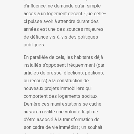
d’influence, ne demande qu’un simple
accès à un logement décent. Que celle-
ci puisse avoir à attendre durant des
années est une des sources majeures
de défiance vis-à-vis des politiques
publiques.
En parallèle de cela, les habitants déjà
installés s’opposent fréquemment (par
articles de presse, élections, pétitions,
ou recours) à la construction de
nouveaux projets immobiliers qui
comportent des logements sociaux.
Derrière ces manifestations se cache
aussi en réalité une volonté légitime
d’être associé à la transformation de
son cadre de vie immédiat ; un souhait