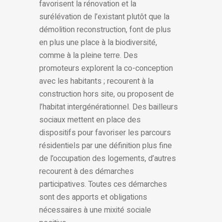
favorisent la rénovation et la
surélévation de l’existant plutôt que la
démolition reconstruction, font de plus
en plus une place à la biodiversité,
comme à la pleine terre. Des
promoteurs explorent la co-conception
avec les habitants ; recourent à la
construction hors site, ou proposent de
l’habitat intergénérationnel. Des bailleurs
sociaux mettent en place des
dispositifs pour favoriser les parcours
résidentiels par une définition plus fine
de l’occupation des logements, d’autres
recourent à des démarches
participatives. Toutes ces démarches
sont des apports et obligations
nécessaires à une mixité sociale