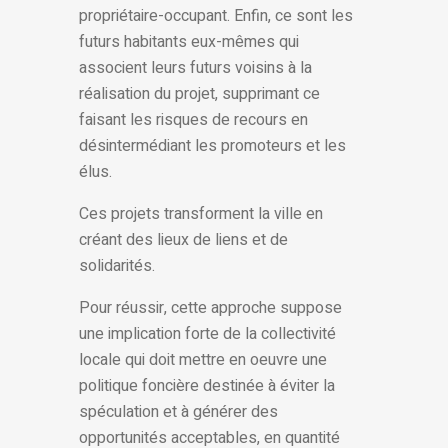
propriétaire-occupant. Enfin, ce sont les
futurs habitants eux-mêmes qui
associent leurs futurs voisins à la
réalisation du projet, supprimant ce
faisant les risques de recours en
désintermédiant les promoteurs et les
élus.
Ces projets transforment la ville en
créant des lieux de liens et de
solidarités.
Pour réussir, cette approche suppose
une implication forte de la collectivité
locale qui doit mettre en oeuvre une
politique foncière destinée à éviter la
spéculation et à générer des
opportunités acceptables, en quantité