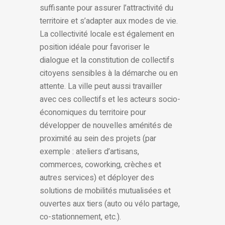
suffisante pour assurer l’attractivité du
territoire et s’adapter aux modes de vie.
La collectivité locale est également en
position idéale pour favoriser le
dialogue et la constitution de collectifs
citoyens sensibles à la démarche ou en
attente. La ville peut aussi travailler
avec ces collectifs et les acteurs socio-
économiques du territoire pour
développer de nouvelles aménités de
proximité au sein des projets (par
exemple : ateliers d’artisans,
commerces, coworking, crèches et
autres services) et déployer des
solutions de mobilités mutualisées et
ouvertes aux tiers (auto ou vélo partage,
co-stationnement, etc.).