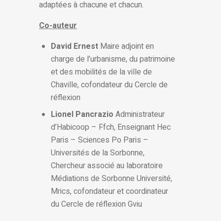
adaptées à chacune et chacun.
Co-auteur
David Ernest
Maire adjoint en
charge de l’urbanisme, du patrimoine
et des mobilités de la ville de
Chaville, cofondateur du Cercle de
réflexion
Lionel Pancrazio
Administrateur
d’Habicoop – Ffch, Enseignant Hec
Paris – Sciences Po Paris –
Universités de la Sorbonne,
Chercheur associé au laboratoire
Médiations de Sorbonne Université,
Mrics, cofondateur et coordinateur
du Cercle de réflexion Gviu